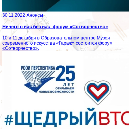
30.11.2022
·
Анонсы
Ничего о нас без нас: форум «Сотворчество»
10 и 11 декабря в Образовательном центре Музея
современного искусства «Гараж» состоится форум
«Сотворчество».