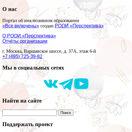
О нас
Портал об инклюзивном образовании
«Все включены»
создан
РООИ «Перспектива»
О РООИ «Перспектива»
Отчёты организации
г. Москва, Варшавское шоссе, д. 37А, этаж 6-й
+7 (495) 725-39-82
Мы в социальных сетях
Найти на сайте
Поддержать проект