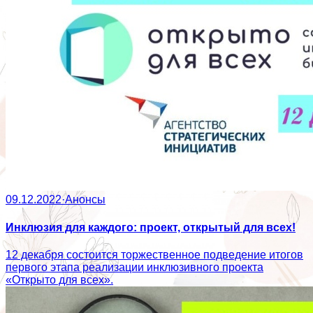
09.12.2022
·
Анонсы
Инклюзия для каждого: проект, открытый для всех!
12 декабря состоится торжественное подведение итогов
первого этапа реализации инклюзивного проекта
«Открыто для всех».