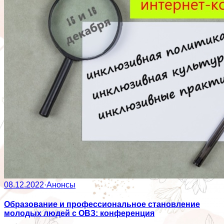
08.12.2022
·
Анонсы
Образование и профессиональное становление
молодых людей с ОВЗ: конференция