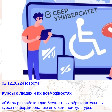
02.12.2022
·
Новости
Курсы о людях и их возможностях
«Сбер» разработал два бесплатных образовательных
курса по формированию инклюзивной культуры.