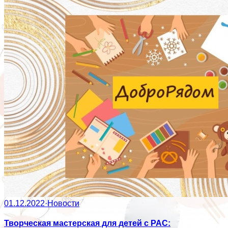
01.12.2022
·
Новости
Творческая мастерская для детей с РАС: