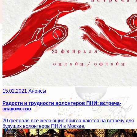
15.02.2021
·
Анонсы
Радости и трудности волонтеров ПНИ: встреча-
знакомство
20 февраля все желающие приглашаются на встречу для
будущих волонтеров ПНИ в Москве.