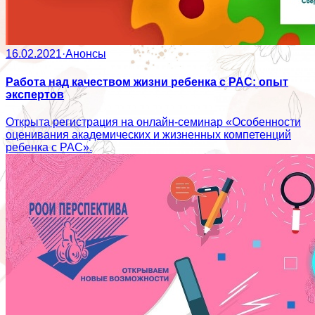
16.02.2021
·
Анонсы
Работа над качеством жизни ребенка с РАС: опыт
экспертов
Открыта регистрация на онлайн-семинар «Особенности
оценивания академических и жизненных компетенций
ребенка с РАС».