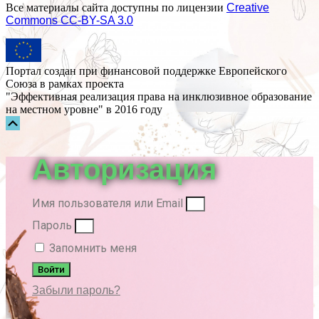
Все материалы сайта доступны по лицензии
Creative
Commons СС-BY-SA 3.0
Портал создан при финансовой поддержке Европейского
Союза в рамках проекта
"Эффективная реализация права на инклюзивное образование
на местном уровне" в 2016 году
Прокрутка
вверх
Авторизация
Имя пользователя или Email
Пароль
Запомнить меня
Войти
Забыли пароль?