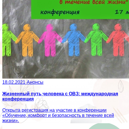
18.02.2021
·
Анонсы
Жизненный путь человека с ОВЗ: международная
конференция
Открыта регистрация на участие в конференции
«Обучение, комфорт и безопасность в течение всей
жизни».