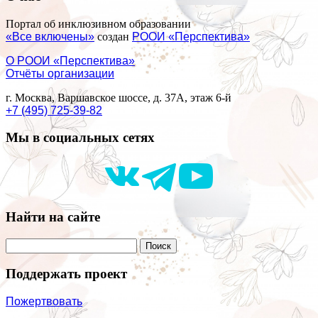
Портал об инклюзивном образовании
«Все включены»
создан
РООИ «Перспектива»
О РООИ «Перспектива»
Отчёты организации
г. Москва, Варшавское шоссе, д. 37А, этаж 6-й
+7 (495) 725-39-82
Мы в социальных сетях
Найти на сайте
Поддержать проект
Пожертвовать