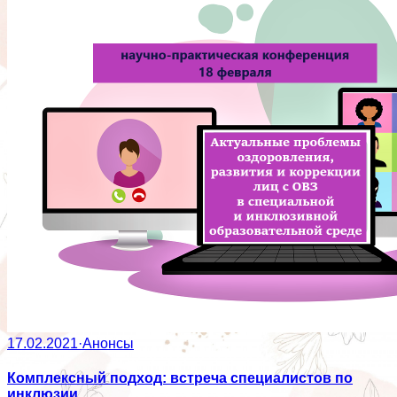
17.02.2021
·
Анонсы
Комплексный подход: встреча специалистов по
инклюзии