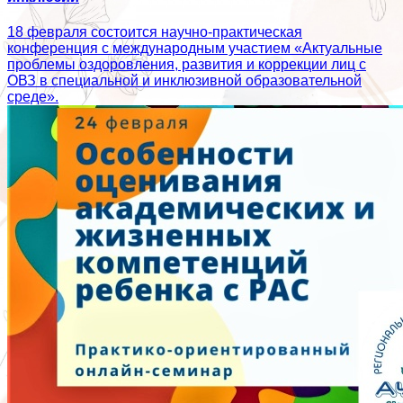
18 февраля состоится научно-практическая
конференция с международным участием «Актуальные
проблемы оздоровления, развития и коррекции лиц с
ОВЗ в специальной и инклюзивной образовательной
среде».