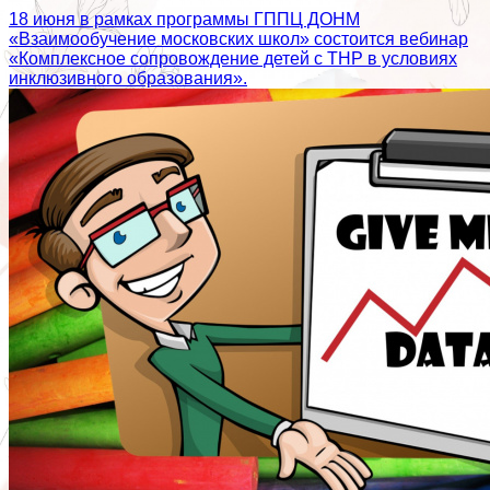
18 июня в рамках программы ГППЦ ДОНМ
«Взаимообучение московских школ» состоится вебинар
«Комплексное сопровождение детей с ТНР в условиях
инклюзивного образования».