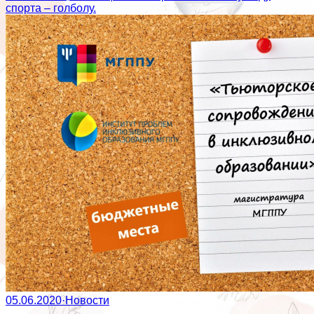
спорта – голболу.
05.06.2020
·
Новости