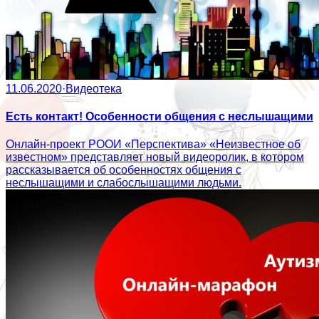
11.06.2020
·
Видеотека
Есть контакт! Особенности общения с неслышащими
Онлайн-проект РООИ «Перспектива» «Неизвестное об
известном» представляет новый видеоролик, в котором
рассказывается об особенностях общения с
неслышащими и слабослышащими людьми.