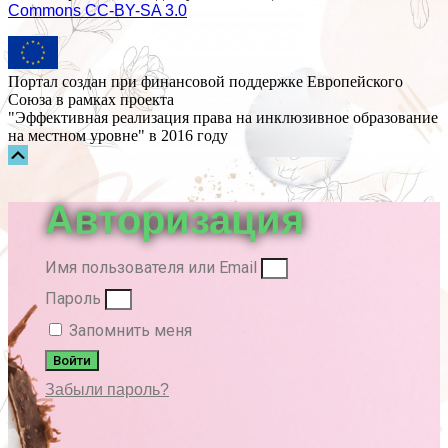
Commons СС-BY-SA 3.0
Портал создан при финансовой поддержке Европейского
Союза в рамках проекта
"Эффективная реализация права на инклюзивное образование
на местном уровне" в 2016 году
Прокрутка
вверх
Авторизация
Имя пользователя или Email
Пароль
Запомнить меня
Войти
Забыли пароль?