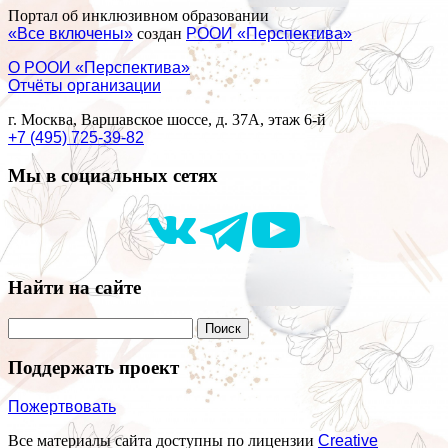
Портал об инклюзивном образовании
«Все включены»
создан
РООИ «Перспектива»
О РООИ «Перспектива»
Отчёты организации
г. Москва, Варшавское шоссе, д. 37А, этаж 6-й
+7 (495) 725-39-82
Мы в социальных сетях
Найти на сайте
Поддержать проект
Пожертвовать
Все материалы сайта доступны по лицензии
Creative