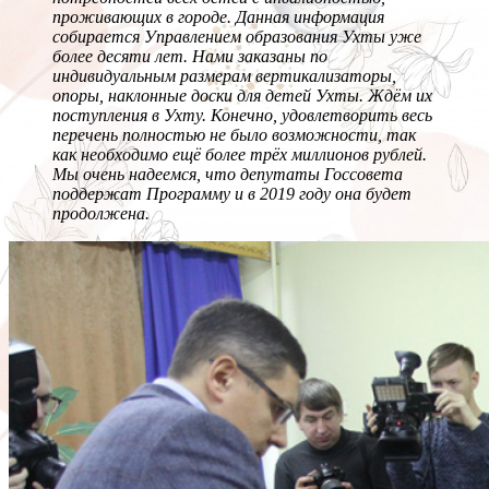
проживающих в городе. Данная информация
собирается Управлением образования Ухты уже
более десяти лет. Нами заказаны по
индивидуальным размерам вертикализаторы,
опоры, наклонные доски для детей Ухты. Ждём их
поступления в Ухту. Конечно, удовлетворить весь
перечень полностью не было возможности, так
как необходимо ещё более трёх миллионов рублей.
Мы очень надеемся, что депутаты Госсовета
поддержат Программу и в 2019 году она будет
продолжена.