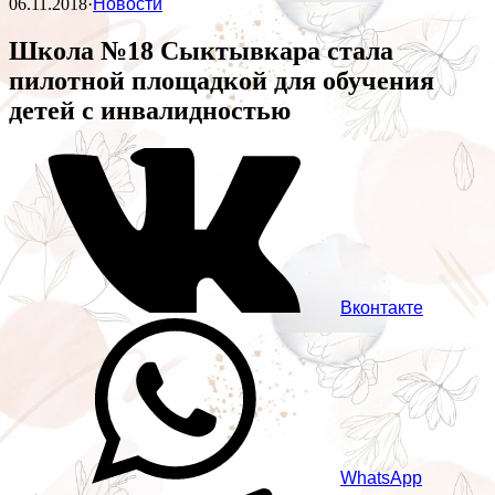
06.11.2018
·
Новости
Школа №18 Сыктывкара стала
пилотной площадкой для обучения
детей с инвалидностью
Вконтакте
WhatsApp