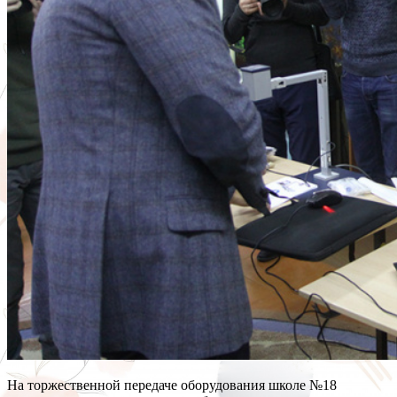
На торжественной передаче оборудования школе №18