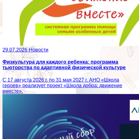
29.07.2026
·
Новости
Физкультура для каждого ребенка: программа
тьюторства по адаптивной физической культуре
С 17 августа 2026 г. по 31 мая 2027 г. АНО «Школа
героев» реализует проект «Школа добра: движение
вместе».