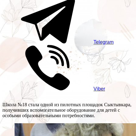
Telegram
Viber
Школа №18 стала одной из пилотных площадок Сыктывкара,
получивших вспомогательное оборудование для детей с
особыми образовательными потребностями.