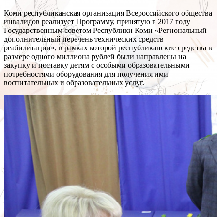
Коми республиканская организация Всероссийского общества
инвалидов реализует Программу, принятую в 2017 году
Государственным советом Республики Коми «Региональный
дополнительный перечень технических средств
реабилитации», в рамках которой республиканские средства в
размере одного миллиона рублей были направлены на
закупку и поставку детям с особыми образовательными
потребностями оборудования для получения ими
воспитательных и образовательных услуг.