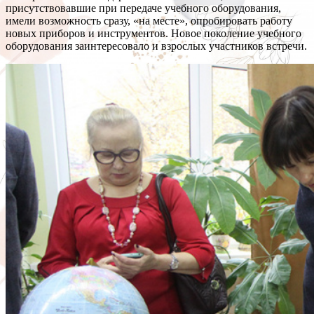
присутствовавшие при передаче учебного оборудования,
имели возможность сразу, «на месте», опробировать работу
новых приборов и инструментов. Новое поколение учебного
оборудования заинтересовало и взрослых участников встречи.