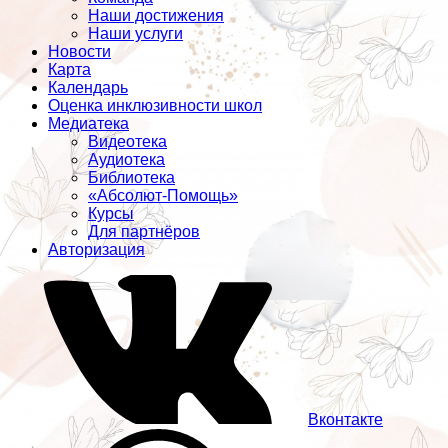
Наши достижения
Наши услуги
Новости
Карта
Календарь
Оценка инклюзивности школ
Медиатека
Видеотека
Аудиотека
Библиотека
«Абсолют-Помощь»
Курсы
Для партнёров
Авторизация
Вконтакте