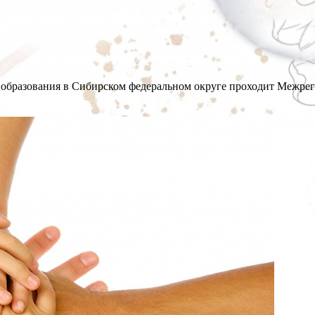
 образования в Сибирском федеральном округе проходит Межре