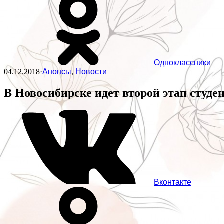
Одноклассники
04.12.2018
·
Анонсы
,
Новости
В Новосибирске идет второй этап студ
Вконтакте