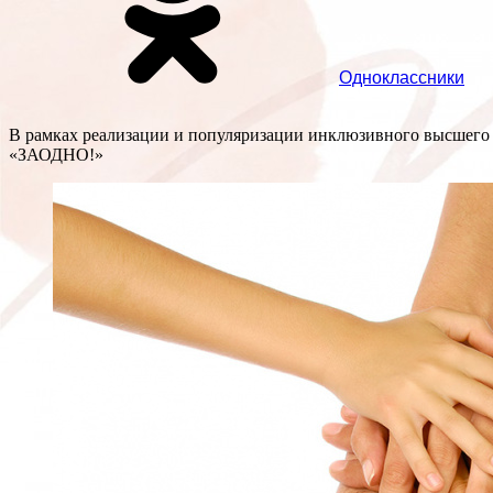
Одноклассники
В рамках реализации и популяризации инклюзивного высшего
«ЗАОДНО!»