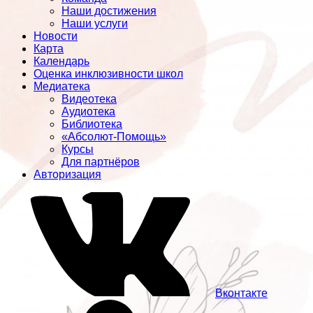
Наши достижения
Наши услуги
Новости
Карта
Календарь
Оценка инклюзивности школ
Медиатека
Видеотека
Аудиотека
Библиотека
«Абсолют-Помощь»
Курсы
Для партнёров
Авторизация
Вконтакте