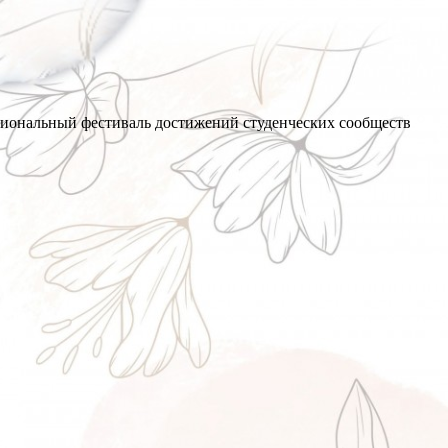
гиональный фестиваль достижений студенческих сообществ