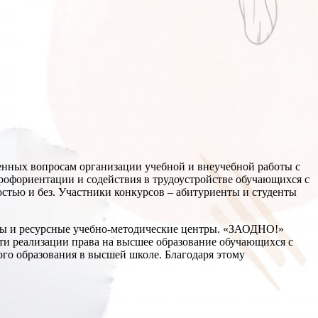
щенных вопросам организации учебной и внеучебной работы с
профориентации и содействия в трудоустройстве обучающихся с
стью и без. Участники конкурсов – абитуриенты и студенты
узы и ресурсные учебно-методические центры. «ЗАОДНО!»
ти реализации права на высшее образование обучающихся с
го образования в высшей школе. Благодаря этому