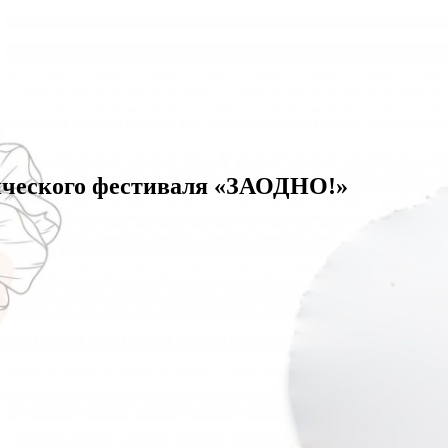
енческого фестиваля «ЗАОДНО!»