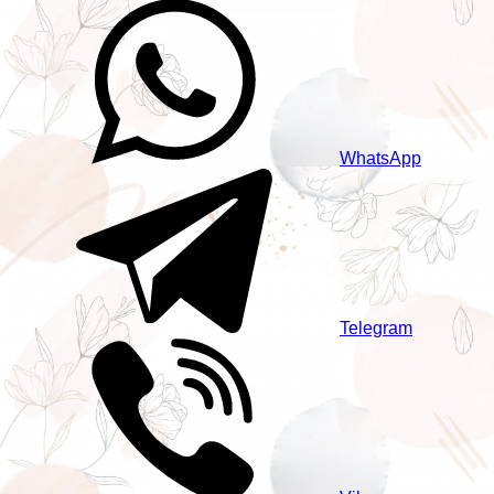
WhatsApp
Telegram