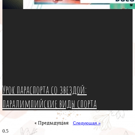
Урок параспорта со звездой:
паралимпийские виды спорта
« Предыдущая
Следующая »