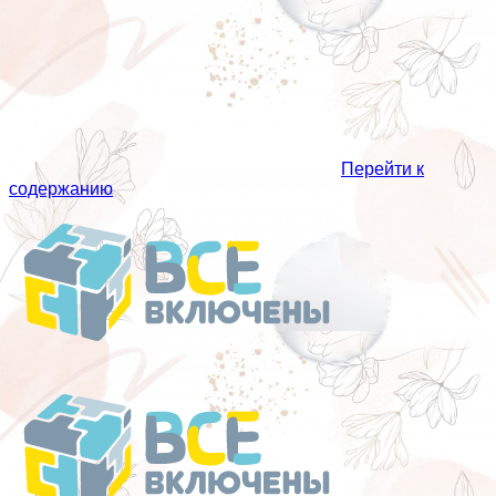
Перейти к
содержанию