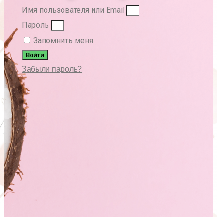
Имя пользователя или Email
Пароль
Запомнить меня
Войти
Забыли пароль?