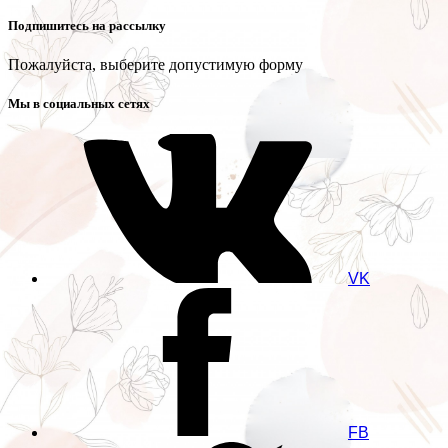
Подпишитесь на рассылку
Пожалуйста, выберите допустимую форму
Мы в социальных сетях
VK
FB