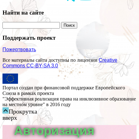
Найти на сайте
Поддержать проект
Пожертвовать
Все материалы сайта доступны по лицензии
Creative
Commons СС-BY-SA 3.0
Портал создан при финансовой поддержке Европейского
Союза в рамках проекта
"Эффективная реализация права на инклюзивное образование
на местном уровне" в 2016 году
Прокрутка
вверх
Авторизация