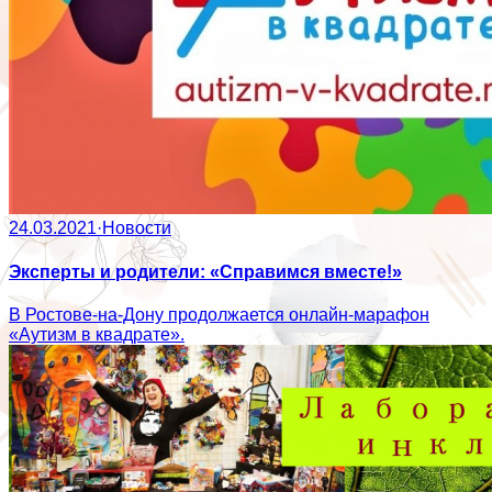
24.03.2021
·
Новости
Эксперты и родители: «Справимся вместе!»
В Ростове-на-Дону продолжается онлайн-марафон
«Аутизм в квадрате».