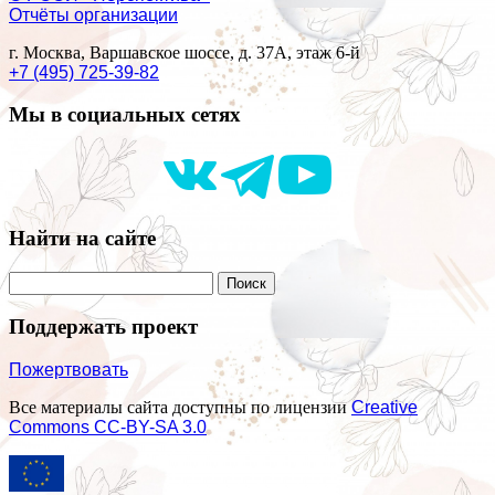
Отчёты организации
г. Москва, Варшавское шоссе, д. 37А, этаж 6-й
+7 (495) 725-39-82
Мы в социальных сетях
Найти на сайте
Поддержать проект
Пожертвовать
Все материалы сайта доступны по лицензии
Creative
Commons СС-BY-SA 3.0