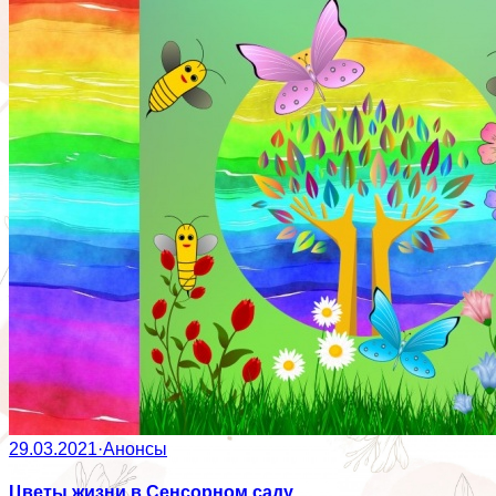
29.03.2021
·
Анонсы
Цветы жизни в Сенсорном саду