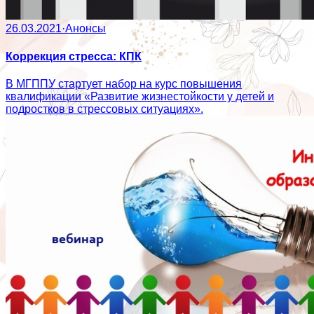
26.03.2021
·
Анонсы
Коррекция стресса: КПК
В МГППУ стартует набор на курс повышения
квалификации «Развитие жизнестойкости у детей и
подростков в стрессовых ситуациях».