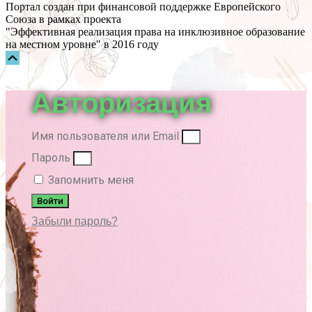
Портал создан при финансовой поддержке Европейского
Союза в рамках проекта
"Эффективная реализация права на инклюзивное образование
на местном уровне" в 2016 году
Прокрутка
вверх
Авторизация
Имя пользователя или Email
Пароль
Запомнить меня
Войти
Забыли пароль?