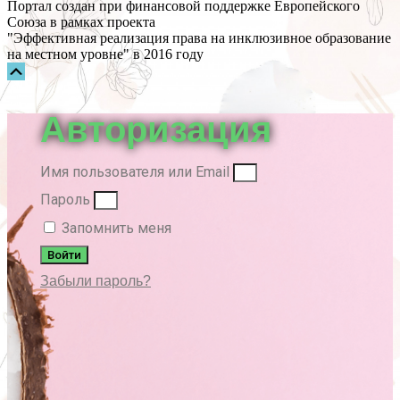
Портал создан при финансовой поддержке Европейского
Союза в рамках проекта
"Эффективная реализация права на инклюзивное образование
на местном уровне" в 2016 году
Прокрутка
вверх
Авторизация
Имя пользователя или Email
Пароль
Запомнить меня
Войти
Забыли пароль?