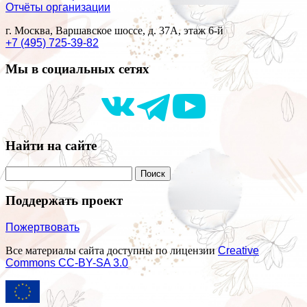
Отчёты организации
г. Москва, Варшавское шоссе, д. 37А, этаж 6-й
+7 (495) 725-39-82
Мы в социальных сетях
Найти на сайте
Поддержать проект
Пожертвовать
Все материалы сайта доступны по лицензии
Creative
Commons СС-BY-SA 3.0