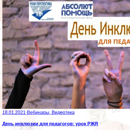
18.01.2021
·
Вебинары, Видеотека
День инклюзии для педагогов: урок РЖЯ