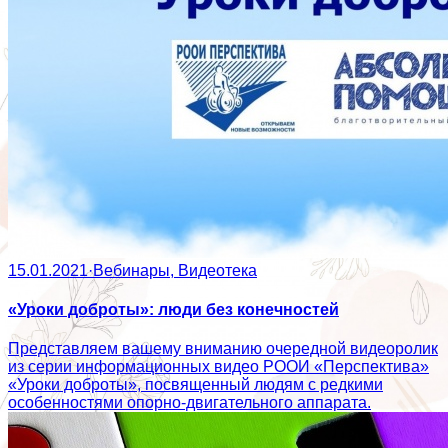
15.01.2021
·
Вебинары, Видеотека
«Уроки доброты»: люди без конечностей
Представляем вашему вниманию очередной видеоролик
из серии информационных видео РООИ «Перспектива»
«Уроки доброты», посвященный людям с редкими
особенностями опорно-двигательного аппарата.