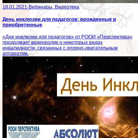
18.01.2021
·
Вебинары, Видеотека
День инклюзии для педагогов: врожденные и
приобретенные
«Дни инклюзии для педагогов» от РООИ «Перспектива»
продолжает видеоролик о некоторых видах
инвалидности, связанных с опорно-двигательным
аппаратом.