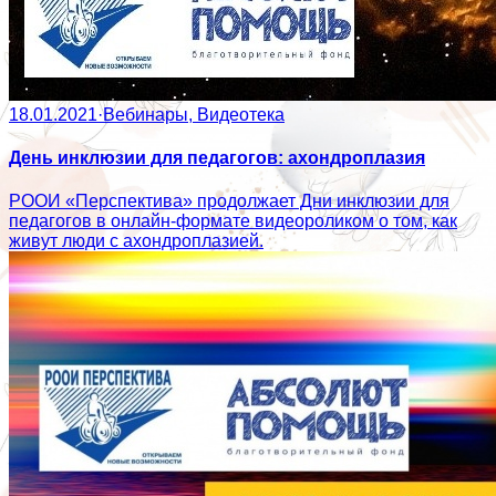
18.01.2021
·
Вебинары, Видеотека
День инклюзии для педагогов: ахондроплазия
РООИ «Перспектива» продолжает Дни инклюзии для
педагогов в онлайн-формате видеороликом о том, как
живут люди с ахондроплазией.