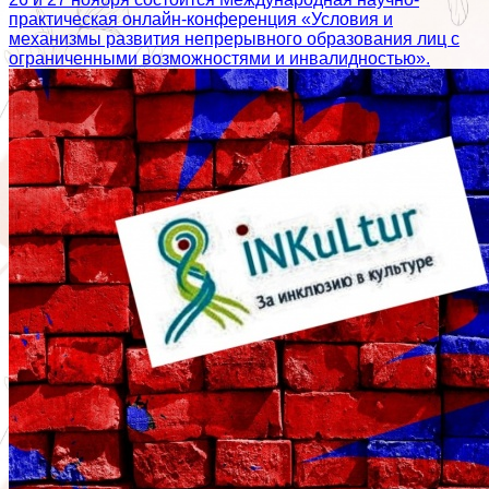
практическая онлайн-конференция «Условия и
механизмы развития непрерывного образования лиц с
ограниченными возможностями и инвалидностью».