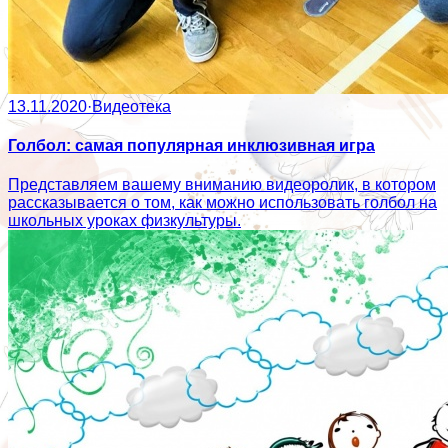
13.11.2020
·
Видеотека
Голбол: самая популярная инклюзивная игра
Представляем вашему вниманию видеоролик, в котором
рассказывается о том, как можно использовать голбол на
школьных уроках физкультуры.