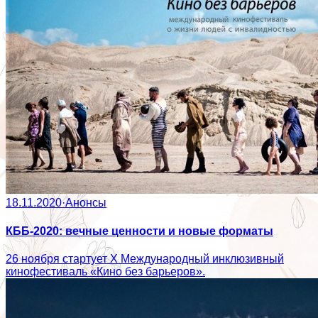
18.11.2020
·
Анонсы
КББ-2020: вечные ценности и новые форматы
26 ноября стартует Х Международный инклюзивный
кинофестиваль «Кино без барьеров».