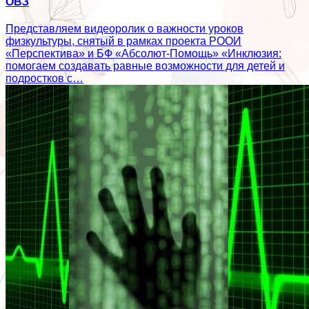
ОВЗ
Представляем видеоролик о важности уроков
физкультуры, снятый в рамках проекта РООИ
«Перспектива» и БФ «Абсолют-Помощь» «Инклюзия:
помогаем создавать равные возможности для детей и
подростков с…