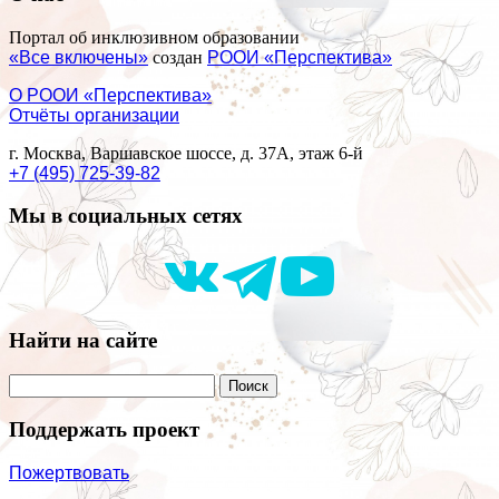
Портал об инклюзивном образовании
«Все включены»
создан
РООИ «Перспектива»
О РООИ «Перспектива»
Отчёты организации
г. Москва, Варшавское шоссе, д. 37А, этаж 6-й
+7 (495) 725-39-82
Мы в социальных сетях
Найти на сайте
Поддержать проект
Пожертвовать