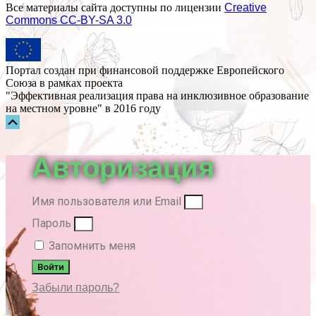
Все материалы сайта доступны по лицензии
Creative
Commons СС-BY-SA 3.0
Портал создан при финансовой поддержке Европейского
Союза в рамках проекта
"Эффективная реализация права на инклюзивное образование
на местном уровне" в 2016 году
Прокрутка
вверх
Авторизация
Имя пользователя или Email
Пароль
Запомнить меня
Войти
Забыли пароль?