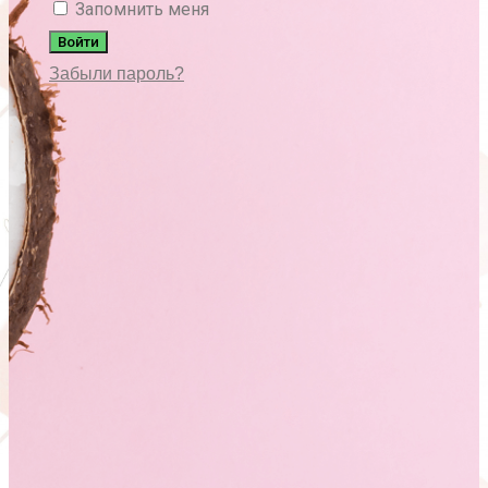
Запомнить меня
Войти
Забыли пароль?