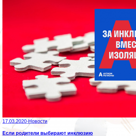
17.03.2020
·
Новости
Если родители выбирают инклюзию