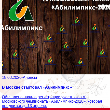
18.03.2020
·
Анонсы
В Москве стартовал «Абилимпикс»
Объявлено начало регистрации участников VI
Московского чемпионата «Абилимпикс-2020», которая
продлится до 13 апреля.