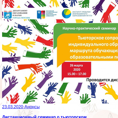
23.03.2020
·
Анонсы
Дистанционный семинар о тьюторском