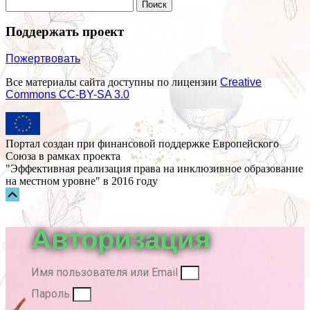
Поддержать проект
Пожертвовать
Все материалы сайта доступны по лицензии
Creative
Commons СС-BY-SA 3.0
Портал создан при финансовой поддержке Европейского
Союза в рамках проекта
"Эффективная реализация права на инклюзивное образование
на местном уровне" в 2016 году
Прокрутка
вверх
Авторизация
Имя пользователя или Email
Пароль