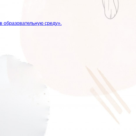
в образовательную среду».