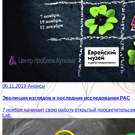
06.11.2019
·
Анонсы
Эволюция взглядов и последние исследования РАС
7 ноября начинает свою работу открытый просветительски
Lab.