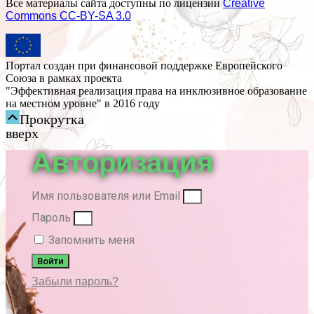
Все материалы сайта доступны по лицензии
Creative
Commons СС-BY-SA 3.0
Портал создан при финансовой поддержке Европейского
Союза в рамках проекта
"Эффективная реализация права на инклюзивное образование
на местном уровне" в 2016 году
Прокрутка
вверх
Авторизация
Имя пользователя или Email
Пароль
Запомнить меня
Войти
Забыли пароль?