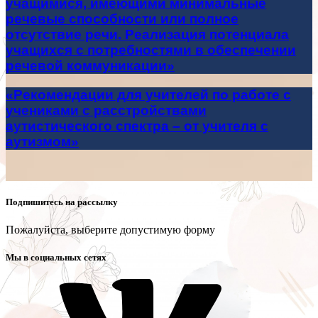
учащимися, имеющими минимальные
речевые способности или полное
отсутствие речи. Реализация потенциала
учащихся с потребностями в обеспечении
речевой коммуникации»
«Рекомендации для учителей по работе с
учениками с расстройствами
аутистического спектра – от учителя с
аутизмом»
Подпишитесь на рассылку
Пожалуйста, выберите допустимую форму
Мы в социальных сетях