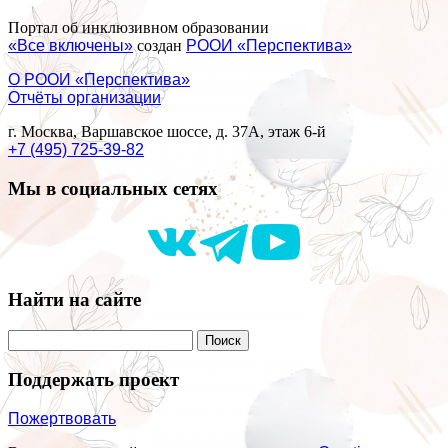
Портал об инклюзивном образовании
«Все включены»
создан
РООИ «Перспектива»
О РООИ «Перспектива»
Отчёты организации
г. Москва, Варшавское шоссе, д. 37А, этаж 6-й
+7 (495) 725-39-82
Мы в социальных сетях
Найти на сайте
Поддержать проект
Пожертвовать