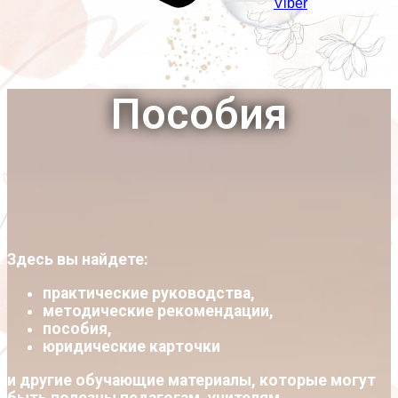
Viber
Пособия
Здесь вы найдете:
практические руководства,
методические рекомендации,
пособия,
юридические карточки
и другие обучающие материалы, которые могут
быть полезны педагогам, учителям,