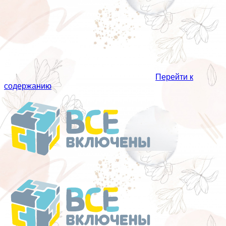
Перейти к
содержанию