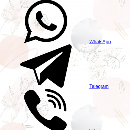
WhatsApp
Telegram